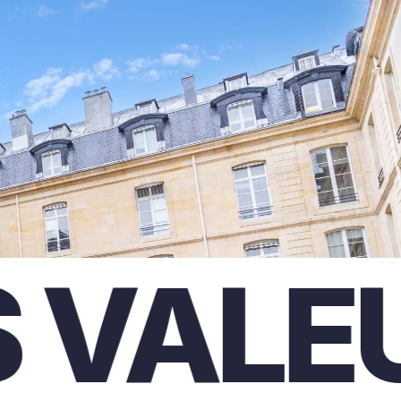
ALEUR