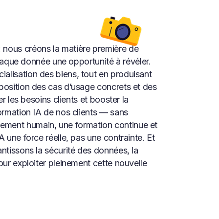
nous créons la matière première de
chaque donnée une opportunité à révéler.
lisation des biens, tout en produisant
position des cas d’usage concrets et des
r les besoins clients et booster la
ormation IA de nos clients — sans
ement humain, une formation continue et
 une force réelle, pas une contrainte. Et
ntissons la sécurité des données, la
ur exploiter pleinement cette nouvelle