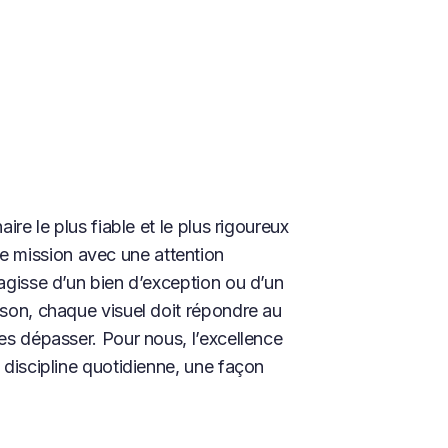
aire le plus fiable et le plus rigoureux
 mission avec une attention
’agisse d’un bien d’exception ou d’un
ison, chaque visuel doit répondre au
les dépasser. Pour nous, l’excellence
e discipline quotidienne, une façon