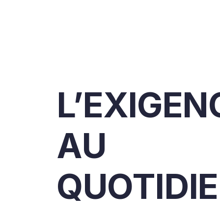
L’EXIGEN
AU
QUOTIDI