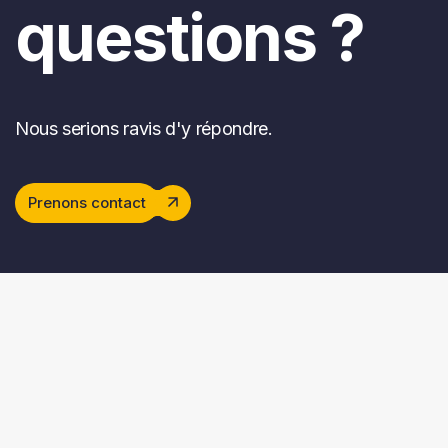
questions ?
Nous serions ravis d'y répondre.
Prenons contact