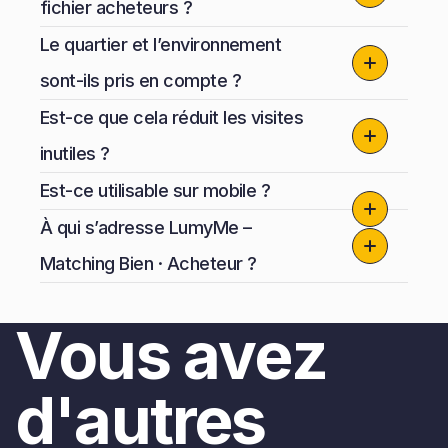
fichier acheteurs ?
Le quartier et l’environnement
sont-ils pris en compte ?
Est-ce que cela réduit les visites
inutiles ?
Est-ce utilisable sur mobile ?
À qui s’adresse LumyMe –
Matching Bien · Acheteur ?
Vous avez
d'autres