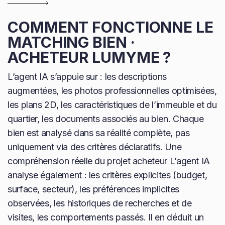
COMMENT FONCTIONNE LE
MATCHING BIEN ·
ACHETEUR LUMYME ?
L’agent IA s’appuie sur : les descriptions
augmentées, les photos professionnelles optimisées,
les plans 2D, les caractéristiques de l’immeuble et du
quartier, les documents associés au bien. Chaque
bien est analysé dans sa réalité complète, pas
uniquement via des critères déclaratifs. Une
compréhension réelle du projet acheteur L’agent IA
analyse également : les critères explicites (budget,
surface, secteur), les préférences implicites
observées, les historiques de recherches et de
visites, les comportements passés. Il en déduit un