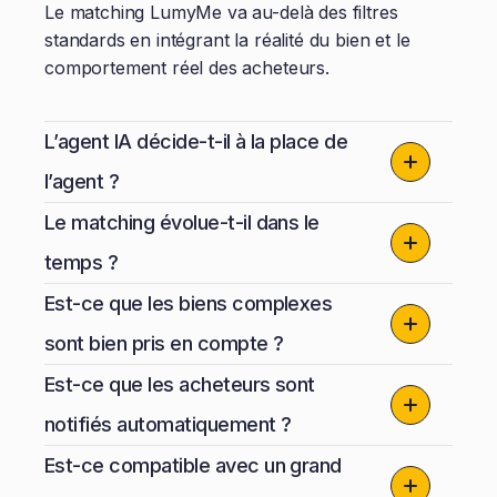
Le matching LumyMe va au-delà des filtres
standards en intégrant la réalité du bien et le
comportement réel des acheteurs.
L’agent IA décide-t-il à la place de
l’agent ?
Le matching évolue-t-il dans le
temps ?
Est-ce que les biens complexes
sont bien pris en compte ?
Est-ce que les acheteurs sont
notifiés automatiquement ?
Est-ce compatible avec un grand