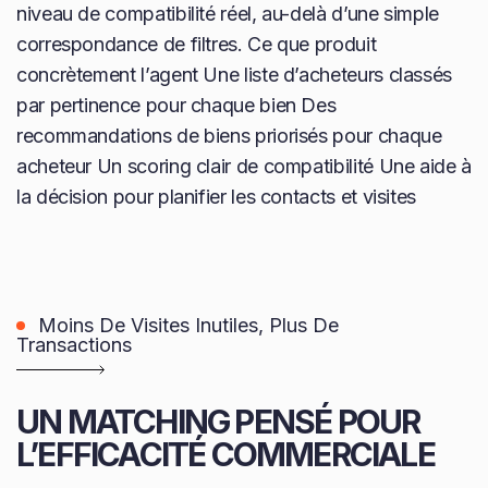
niveau de compatibilité réel, au-delà d’une simple
correspondance de filtres. Ce que produit
concrètement l’agent Une liste d’acheteurs classés
par pertinence pour chaque bien Des
recommandations de biens priorisés pour chaque
acheteur Un scoring clair de compatibilité Une aide à
la décision pour planifier les contacts et visites
Moins De Visites Inutiles, Plus De
Transactions
UN MATCHING PENSÉ POUR
L’EFFICACITÉ COMMERCIALE