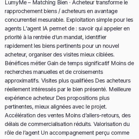
LumyMe – Matching Bien · Acheteur transforme le
rapprochement biens / acheteurs en avantage
concurrentiel mesurable. Exploitation simple pour les
agents L’agent IA permet de : savoir qui appeler en
priorité à la rentrée d’un mandat, identifier
rapidement les biens pertinents pour un nouvel
acheteur, organiser des visites mieux ciblées.
Bénéfices métier Gain de temps significatif Moins de
recherches manuelles et de croisements
approximatifs. Visites plus qualifiées Des acheteurs
réellement intéressés par le bien présenté. Meilleure
expérience acheteur Des propositions plus
pertinentes, mieux alignées avec le projet.
Accélération des ventes Moins d’allers-retours, des
délais de commercialisation réduits. Valorisation du
rôle de l’agent Un accompagnement perçu comme