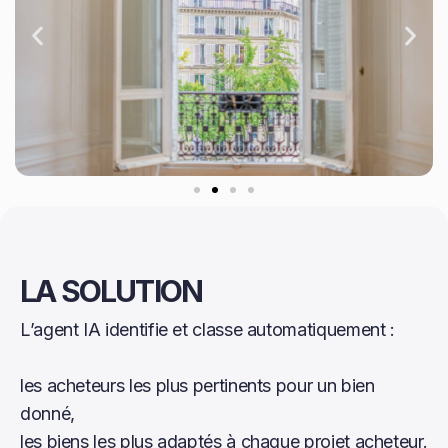
LA SOLUTION
L’agent IA identifie et classe automatiquement :
les acheteurs les plus pertinents pour un bien
donné,
les biens les plus adaptés à chaque projet acheteur.