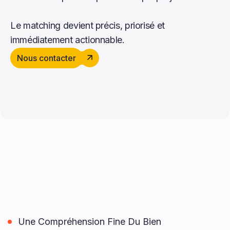
Le matching devient précis, priorisé et
immédiatement actionnable.
Nous contacter
Une Compréhension Fine Du Bien