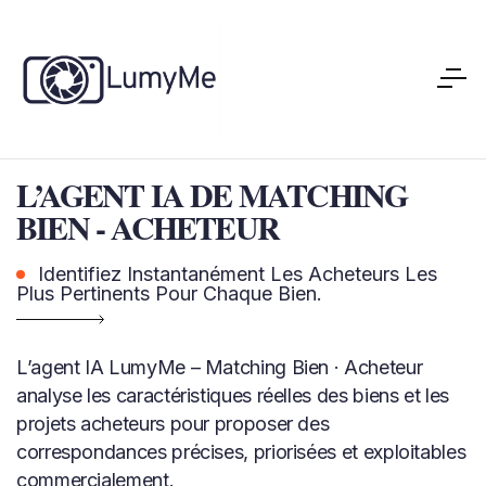
L’AGENT IA DE MATCHING
BIEN - ACHETEUR
Identifiez Instantanément Les Acheteurs Les
Plus Pertinents Pour Chaque Bien.
L’agent IA LumyMe – Matching Bien · Acheteur
analyse les caractéristiques réelles des biens et les
projets acheteurs pour proposer des
correspondances précises, priorisées et exploitables
commercialement.