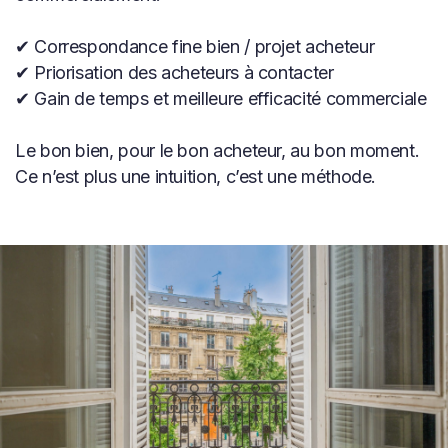
✔ Correspondance fine bien / projet acheteur
✔ Priorisation des acheteurs à contacter
✔ Gain de temps et meilleure efficacité commerciale
Le bon bien, pour le bon acheteur, au bon moment.
Ce n’est plus une intuition, c’est une méthode.