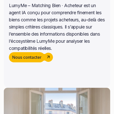
LumyMe – Matching Bien · Acheteur est un
agent IA conçu pour comprendre finement les
Approche centrée sur le client
biens comme les projets acheteurs, au-delà des
simples critères classiques. Il s’appuie sur
l’ensemble des informations disponibles dans
l’écosystème LumyMe pour analyser les
compatibilités réelles.
Nous contacter