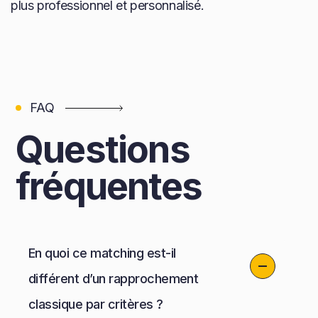
plus professionnel et personnalisé.
FAQ
Questions
fréquentes
En quoi ce matching est-il
différent d’un rapprochement
classique par critères ?