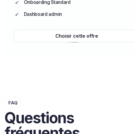
Onboarding Standard
Dashboard admin
Choisir cette offre
FAQ
Questions
fréquentes