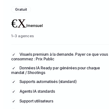
Gratuit
€
X
/mensuel
1–3 agences
Visuels premium à la demande. Payer ce que vous
consommez : Prix Public
Données IA Ready par générées pour chaque
mandat / Shootings
Supports automatisés (standard)
Agents IA standards
Support utilisateurs