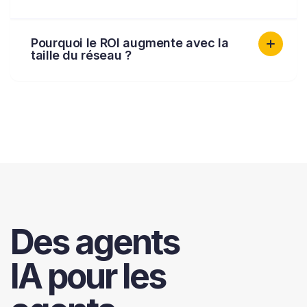
Pourquoi le ROI augmente avec la
taille du réseau ?
Des agents
IA pour les