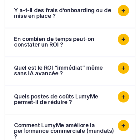
Y a-t-il des frais d’onboarding ou de
mise en place ?
En combien de temps peut-on
constater un ROI ?
Quel est le ROI “immédiat” même
sans IA avancée ?
Quels postes de coûts LumyMe
permet-il de réduire ?
Comment LumyMe améliore la
performance commerciale (mandats)
?