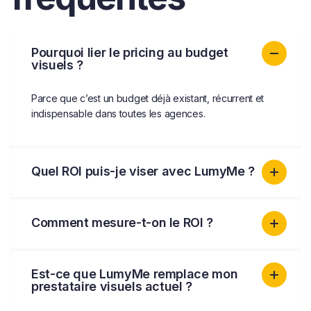
Pourquoi lier le pricing au budget
visuels ?
Parce que c’est un budget déjà existant, récurrent et
indispensable dans toutes les agences.
Quel ROI puis-je viser avec LumyMe ?
Comment mesure-t-on le ROI ?
Est-ce que LumyMe remplace mon
prestataire visuels actuel ?