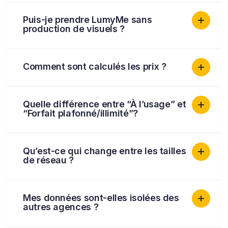
Puis-je prendre LumyMe sans
production de visuels ?
Comment sont calculés les prix ?
Quelle différence entre “À l’usage” et
“Forfait plafonné/illimité”?
Qu’est-ce qui change entre les tailles
de réseau ?
Mes données sont-elles isolées des
autres agences ?