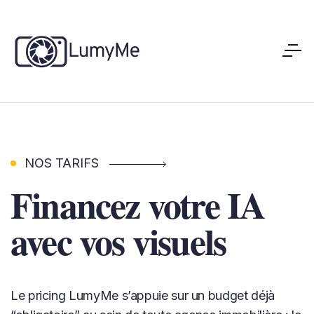
NOS TARIFS
Financez votre IA
avec vos visuels
Le pricing LumyMe s’appuie sur un budget déjà